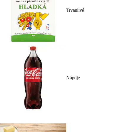
Trvanlivé
Nápoje