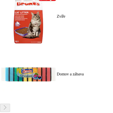
Zvíře
Domov a zábava