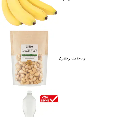
Zpátky do školy