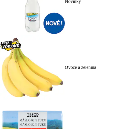
Novinky
Ovoce a zelenina