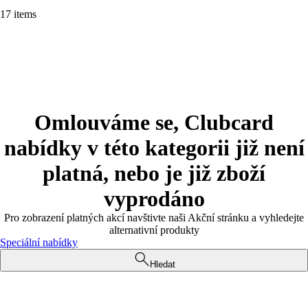
17 items
Omlouváme se, Clubcard
nabídky v této kategorii již není
platná, nebo je již zboží
vyprodáno
Pro zobrazení platných akcí navštivte naši Akční stránku a vyhledejte
alternativní produkty
Speciální nabídky
Hledat