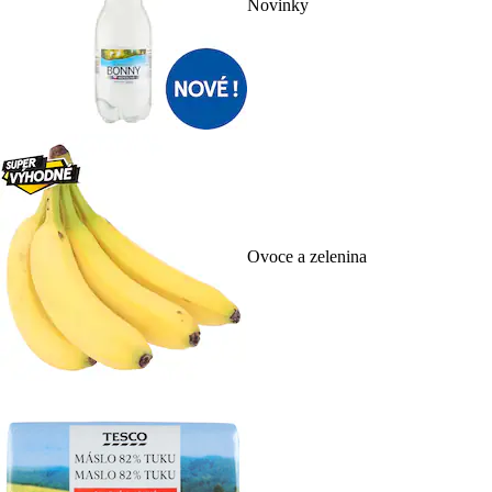
Novinky
Ovoce a zelenina