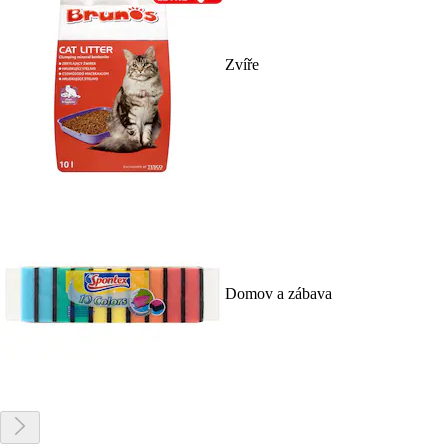
Zvíře
Domov a zábava