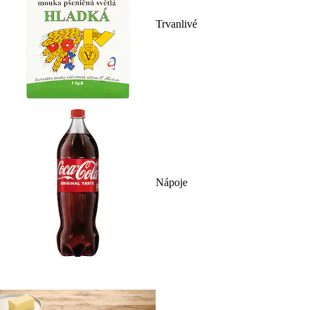
Trvanlivé
Nápoje