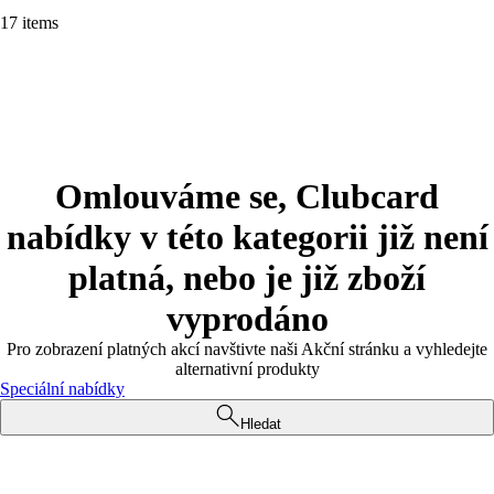
17 items
Omlouváme se, Clubcard
nabídky v této kategorii již není
platná, nebo je již zboží
vyprodáno
Pro zobrazení platných akcí navštivte naši Akční stránku a vyhledejte
alternativní produkty
Speciální nabídky
Hledat