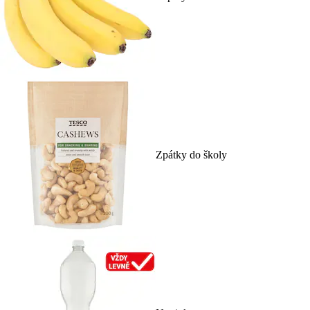
Zpátky do školy