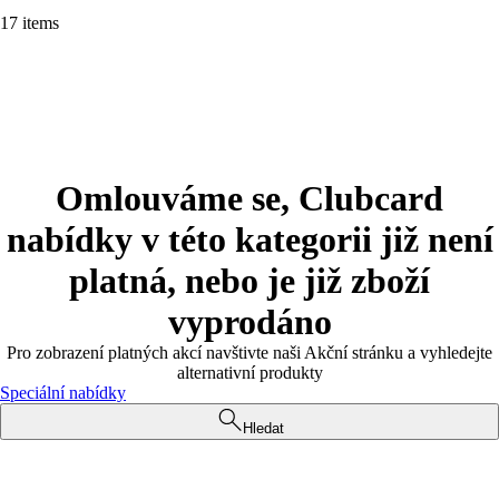
17 items
Omlouváme se, Clubcard
nabídky v této kategorii již není
platná, nebo je již zboží
vyprodáno
Pro zobrazení platných akcí navštivte naši Akční stránku a vyhledejte
alternativní produkty
Speciální nabídky
Hledat