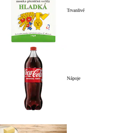
Trvanlivé
Nápoje