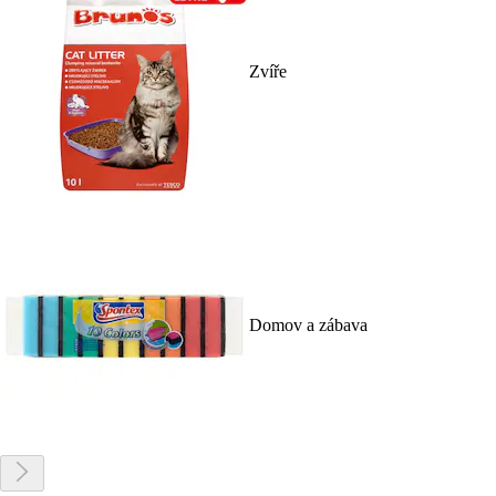
Zvíře
Domov a zábava