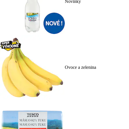
Novinky
Ovoce a zelenina