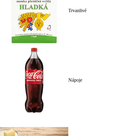
Trvanlivé
Nápoje