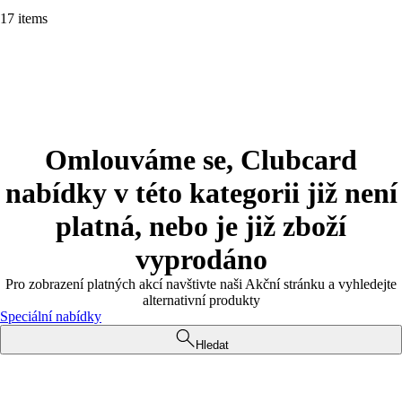
17 items
Omlouváme se, Clubcard
nabídky v této kategorii již není
platná, nebo je již zboží
vyprodáno
Pro zobrazení platných akcí navštivte naši Akční stránku a vyhledejte
alternativní produkty
Speciální nabídky
Hledat