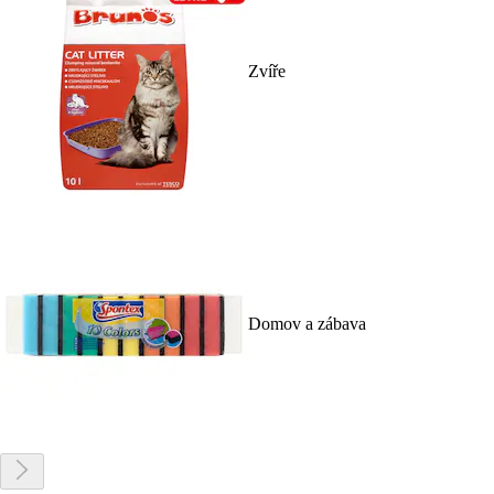
Zvíře
Domov a zábava