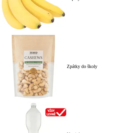
Zpátky do školy