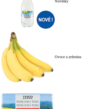
Novinky
Ovoce a zelenina