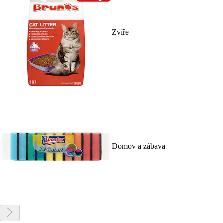
Zvíře
Domov a zábava