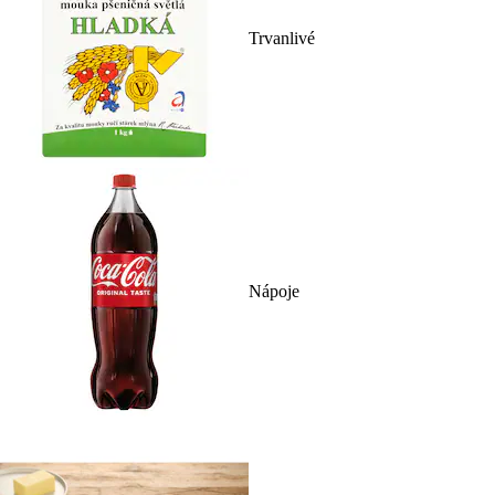
Trvanlivé
Nápoje