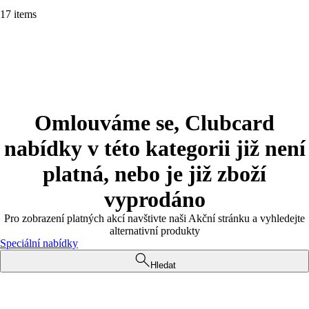
17 items
Omlouváme se, Clubcard
nabídky v této kategorii již není
platná, nebo je již zboží
vyprodáno
Pro zobrazení platných akcí navštivte naši Akční stránku a vyhledejte
alternativní produkty
Speciální nabídky
Hledat