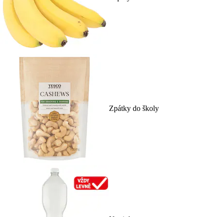
Zpátky do školy