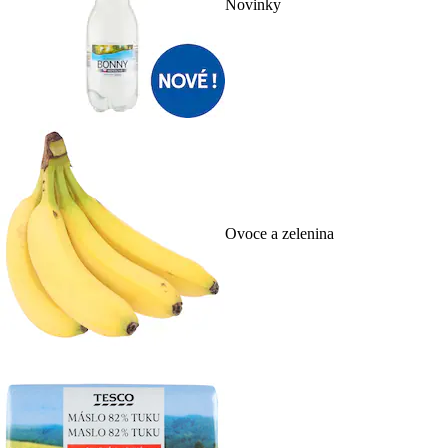
Novinky
Ovoce a zelenina