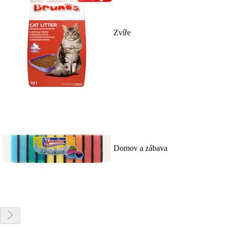
Zvíře
Domov a zábava