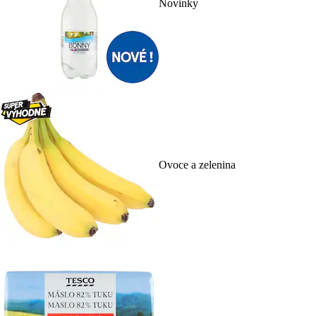
Novinky
Ovoce a zelenina