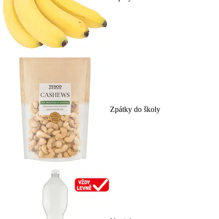
Zpátky do školy