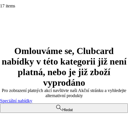
17 items
Omlouváme se, Clubcard
nabídky v této kategorii již není
platná, nebo je již zboží
vyprodáno
Pro zobrazení platných akcí navštivte naši Akční stránku a vyhledejte
alternativní produkty
Speciální nabídky
Hledat