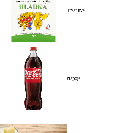
Trvanlivé
Nápoje