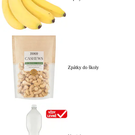
Zpátky do školy