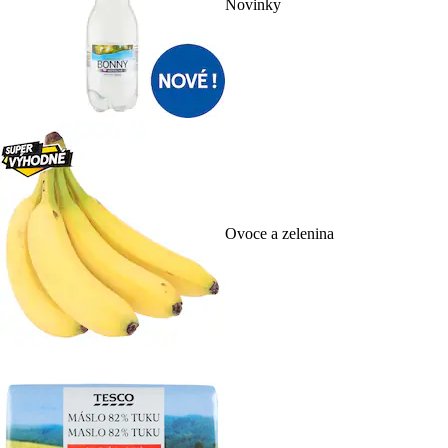
Novinky
Ovoce a zelenina