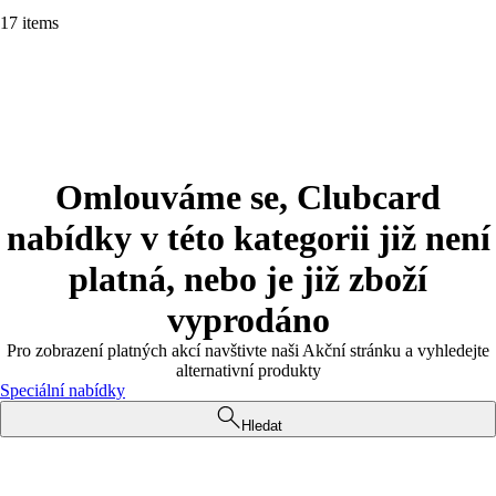
17 items
Omlouváme se, Clubcard
nabídky v této kategorii již není
platná, nebo je již zboží
vyprodáno
Pro zobrazení platných akcí navštivte naši Akční stránku a vyhledejte
alternativní produkty
Speciální nabídky
Hledat