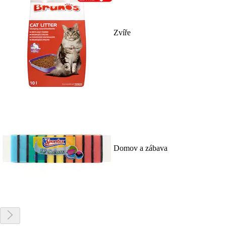
Zvíře
Domov a zábava