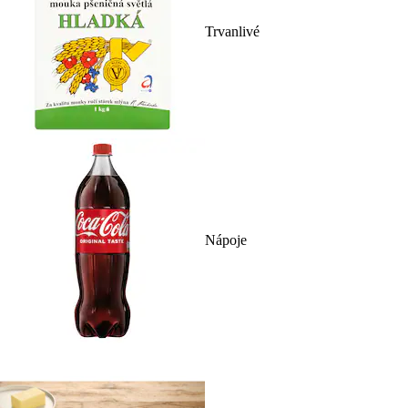
Trvanlivé
Nápoje