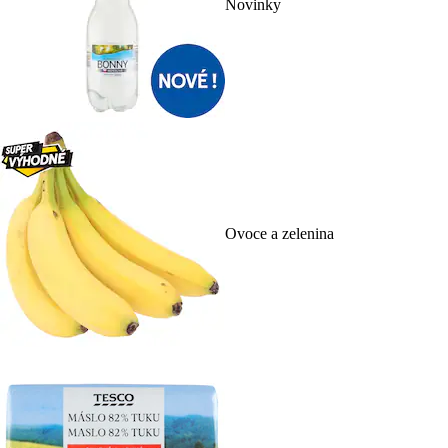
Novinky
Ovoce a zelenina