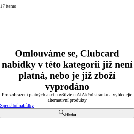
17 items
Omlouváme se, Clubcard
nabídky v této kategorii již není
platná, nebo je již zboží
vyprodáno
Pro zobrazení platných akcí navštivte naši Akční stránku a vyhledejte
alternativní produkty
Speciální nabídky
Hledat