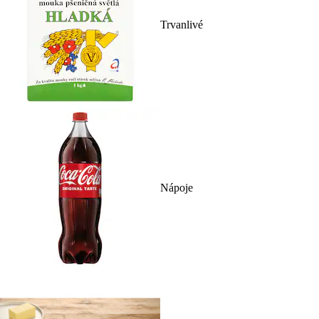
Trvanlivé
Nápoje