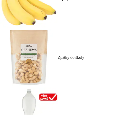
Zpátky do školy