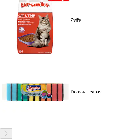
Zvíře
Domov a zábava