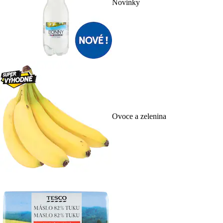
Novinky
Ovoce a zelenina