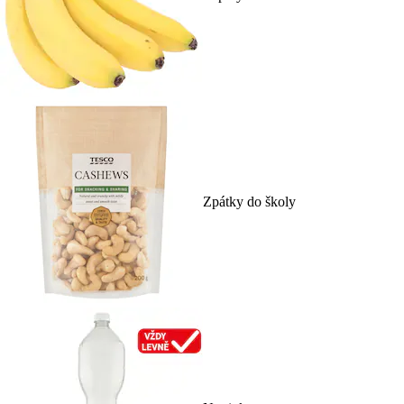
Zpátky do školy