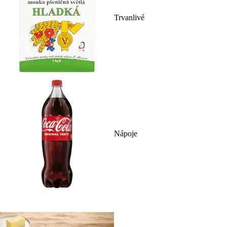
Trvanlivé
Nápoje