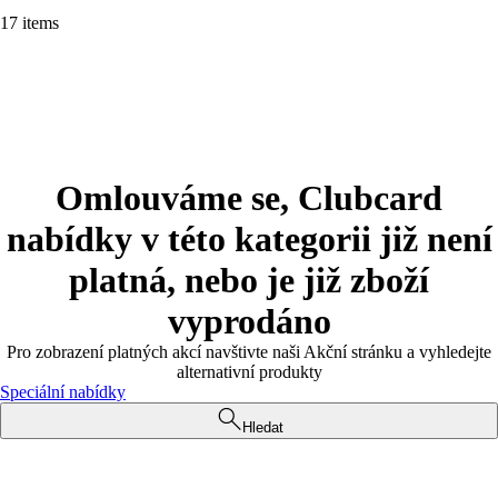
17 items
Omlouváme se, Clubcard
nabídky v této kategorii již není
platná, nebo je již zboží
vyprodáno
Pro zobrazení platných akcí navštivte naši Akční stránku a vyhledejte
alternativní produkty
Speciální nabídky
Hledat