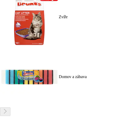
Zvíře
Domov a zábava