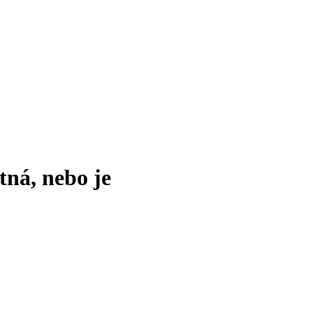
tná, nebo je