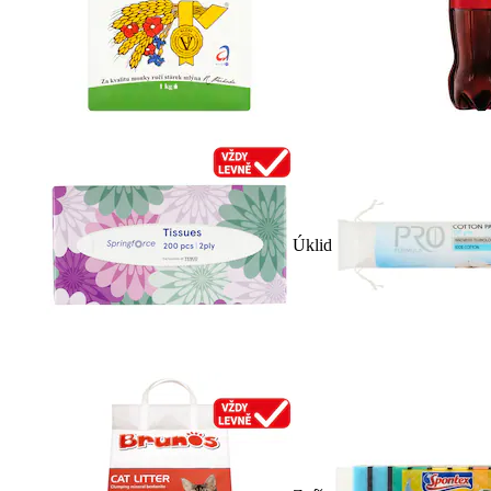
Úklid