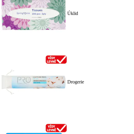
Úklid
Drogerie