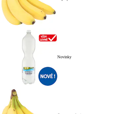
Novinky