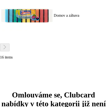
Domov a zábava
16 items
Omlouváme se, Clubcard
nabídky v této kategorii již není