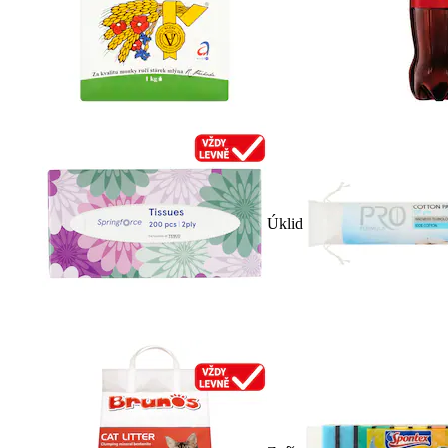
Úklid