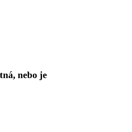
tná, nebo je