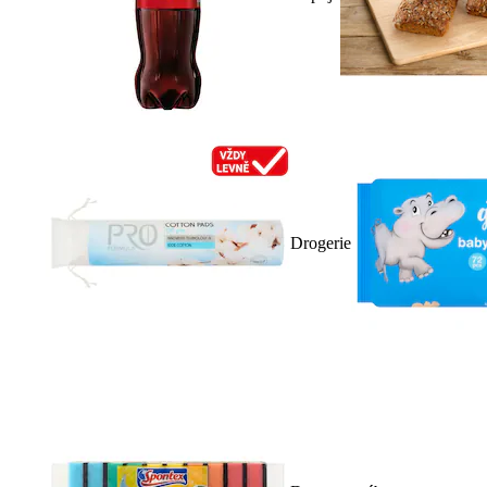
Drogerie