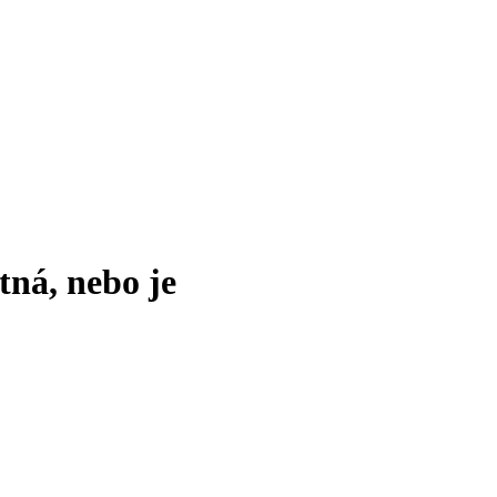
tná, nebo je