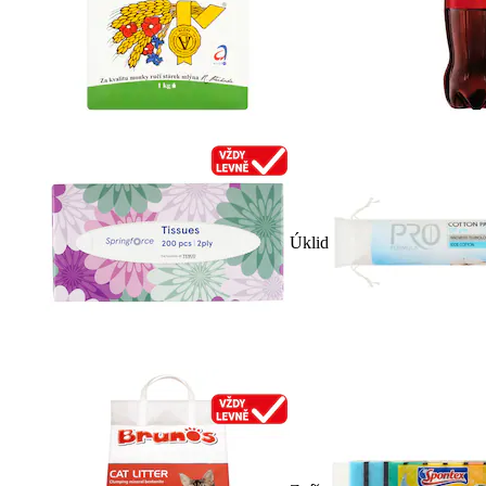
Úklid