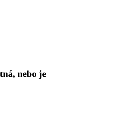
tná, nebo je