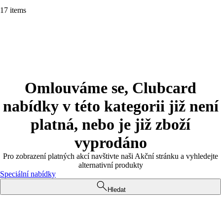
17 items
Omlouváme se, Clubcard
nabídky v této kategorii již není
platná, nebo je již zboží
vyprodáno
Pro zobrazení platných akcí navštivte naši Akční stránku a vyhledejte
alternativní produkty
Speciální nabídky
Hledat