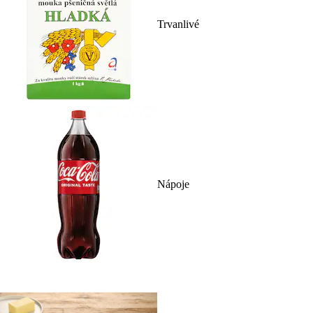
Trvanlivé
Nápoje