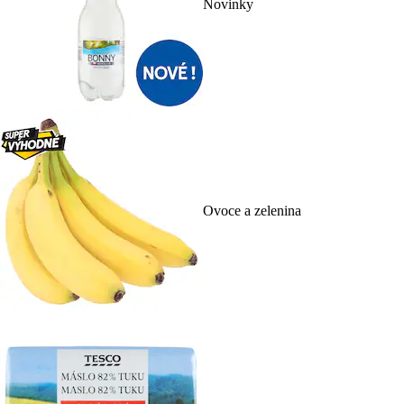
Novinky
Ovoce a zelenina