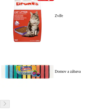
Zvíře
Domov a zábava