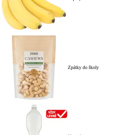
Zpátky do školy