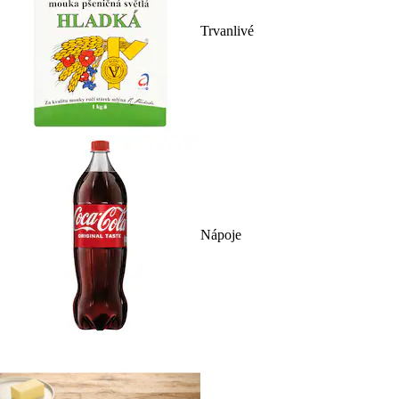
Trvanlivé
Nápoje