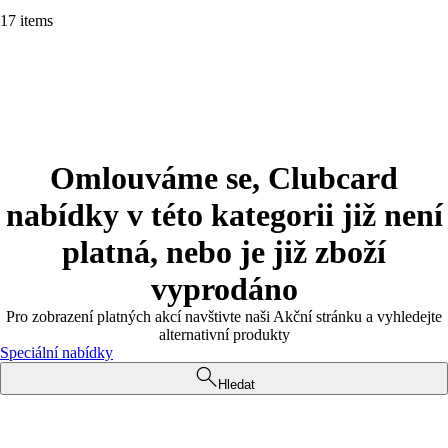
17 items
Omlouváme se, Clubcard
nabídky v této kategorii již není
platná, nebo je již zboží
vyprodáno
Pro zobrazení platných akcí navštivte naši Akční stránku a vyhledejte
alternativní produkty
Speciální nabídky
Hledat