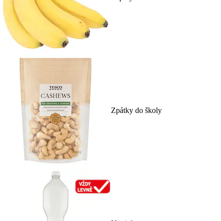
Zpátky do školy