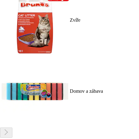
Zvíře
Domov a zábava