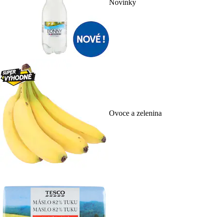
Novinky
Ovoce a zelenina