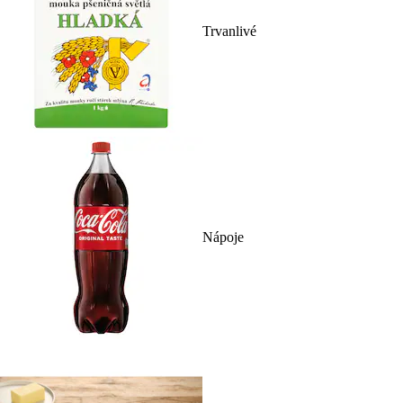
Trvanlivé
Nápoje