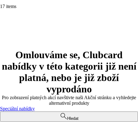
17 items
Omlouváme se, Clubcard
nabídky v této kategorii již není
platná, nebo je již zboží
vyprodáno
Pro zobrazení platných akcí navštivte naši Akční stránku a vyhledejte
alternativní produkty
Speciální nabídky
Hledat