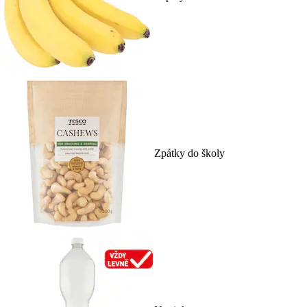
Zpátky do školy