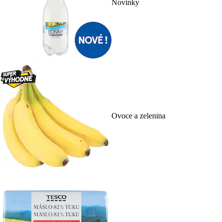
Novinky
Ovoce a zelenina