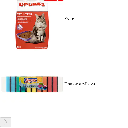
Zvíře
Domov a zábava