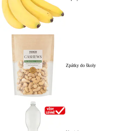
Zpátky do školy