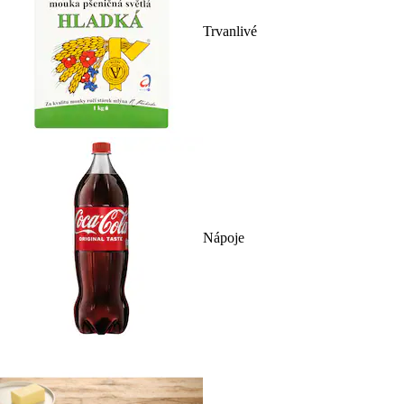
Trvanlivé
Nápoje