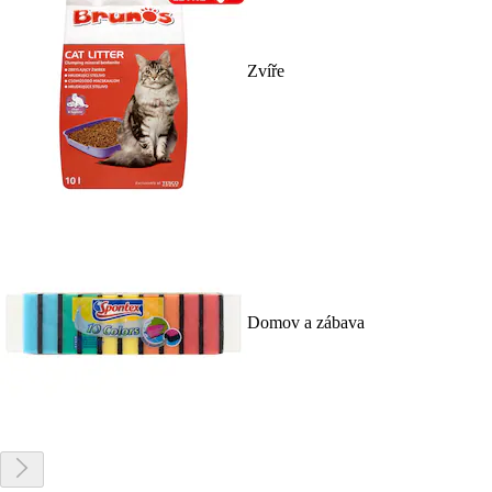
Zvíře
Domov a zábava