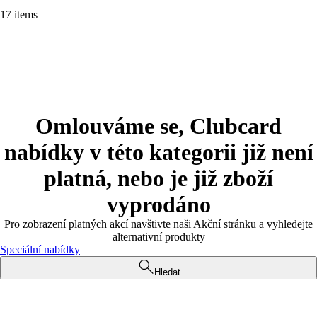
17 items
Omlouváme se, Clubcard
nabídky v této kategorii již není
platná, nebo je již zboží
vyprodáno
Pro zobrazení platných akcí navštivte naši Akční stránku a vyhledejte
alternativní produkty
Speciální nabídky
Hledat