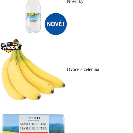
Novinky
Ovoce a zelenina