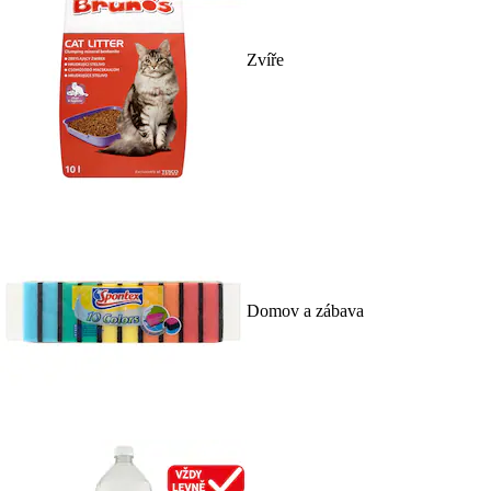
Zvíře
Domov a zábava