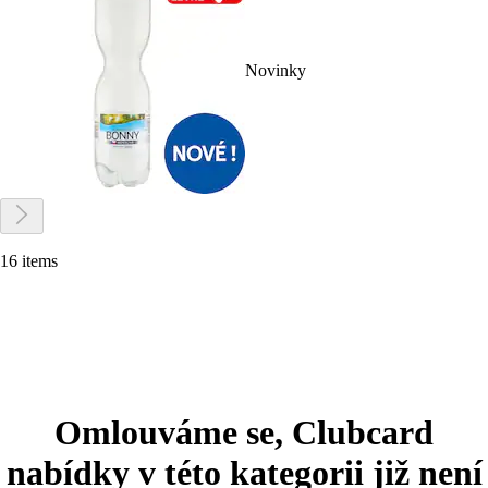
Novinky
16 items
Omlouváme se, Clubcard
nabídky v této kategorii již není