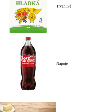
Trvanlivé
Nápoje