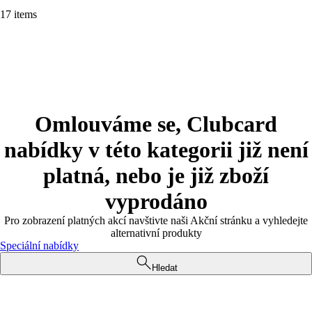
17 items
Omlouváme se, Clubcard
nabídky v této kategorii již není
platná, nebo je již zboží
vyprodáno
Pro zobrazení platných akcí navštivte naši Akční stránku a vyhledejte
alternativní produkty
Speciální nabídky
Hledat