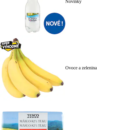
Novinky
Ovoce a zelenina