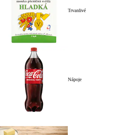
Trvanlivé
Nápoje