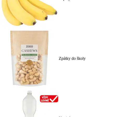
Zpátky do školy