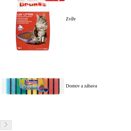
Zvíře
Domov a zábava