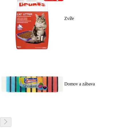
Zvíře
Domov a zábava