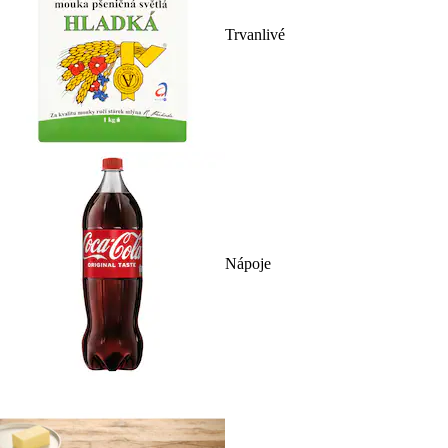
Trvanlivé
Nápoje