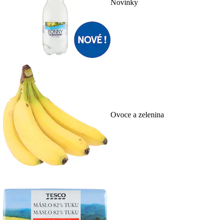
Novinky
Ovoce a zelenina