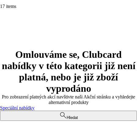
17 items
Omlouváme se, Clubcard
nabídky v této kategorii již není
platná, nebo je již zboží
vyprodáno
Pro zobrazení platných akcí navštivte naši Akční stránku a vyhledejte
alternativní produkty
Speciální nabídky
Hledat