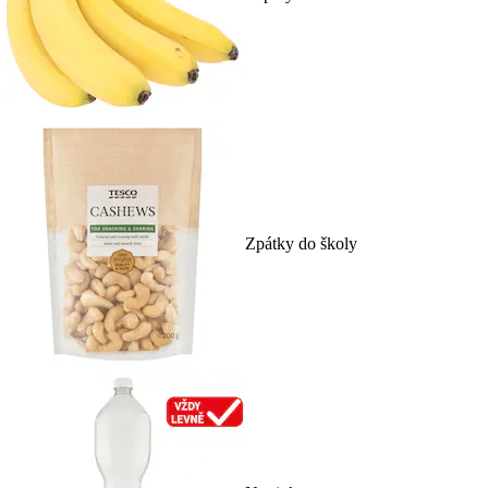
Zpátky do školy