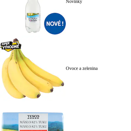
Novinky
Ovoce a zelenina