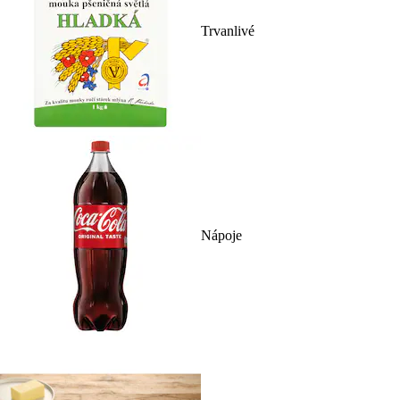
Trvanlivé
Nápoje