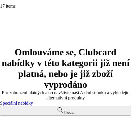
17 items
Omlouváme se, Clubcard
nabídky v této kategorii již není
platná, nebo je již zboží
vyprodáno
Pro zobrazení platných akcí navštivte naši Akční stránku a vyhledejte
alternativní produkty
Speciální nabídky
Hledat