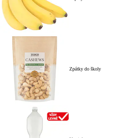
Zpátky do školy