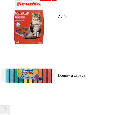
Zvíře
Domov a zábava