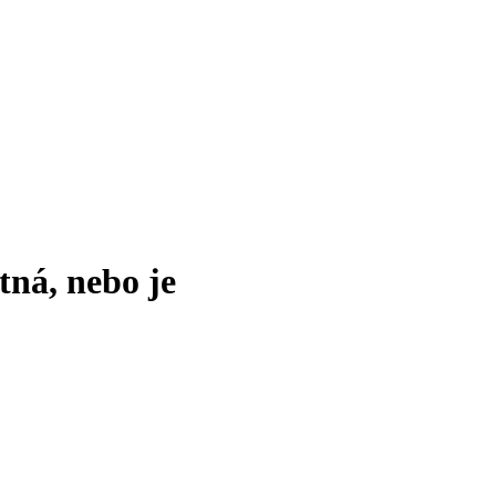
tná, nebo je