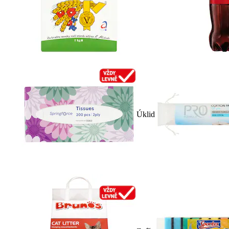
Úklid