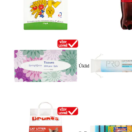
Úklid