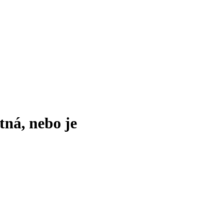
tná, nebo je