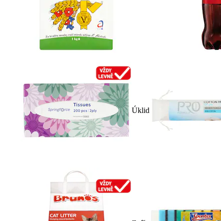
Úklid