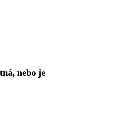
tná, nebo je