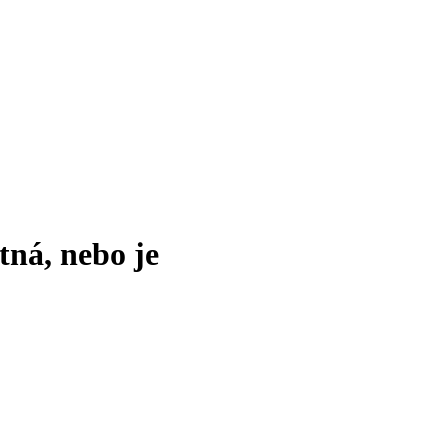
tná, nebo je