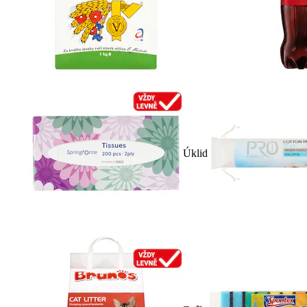
Úklid