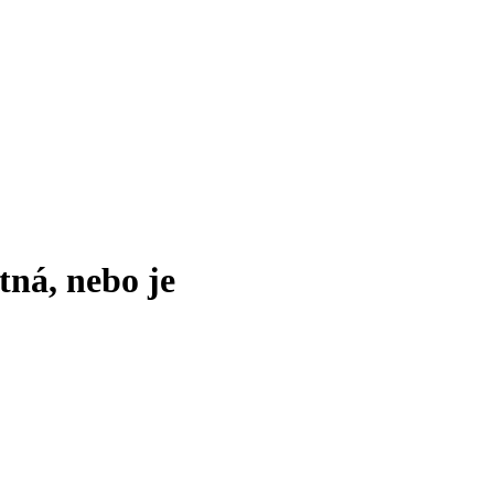
tná, nebo je