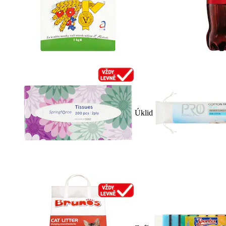
Úklid