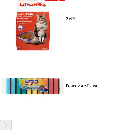
Zvíře
Domov a zábava