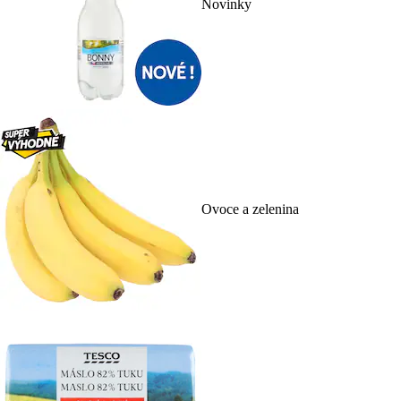
Novinky
Ovoce a zelenina