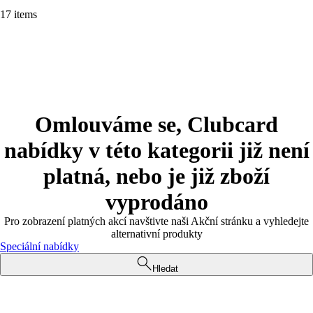
17 items
Omlouváme se, Clubcard
nabídky v této kategorii již není
platná, nebo je již zboží
vyprodáno
Pro zobrazení platných akcí navštivte naši Akční stránku a vyhledejte
alternativní produkty
Speciální nabídky
Hledat