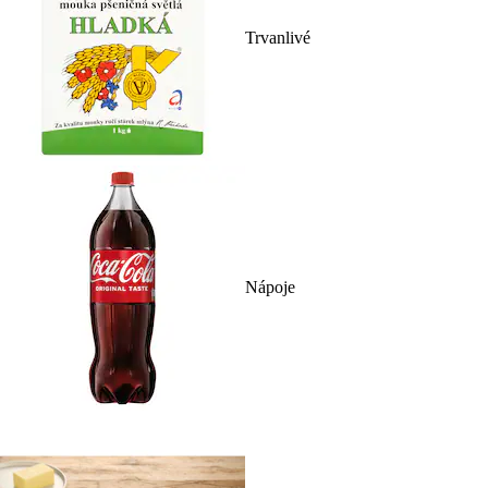
Trvanlivé
Nápoje