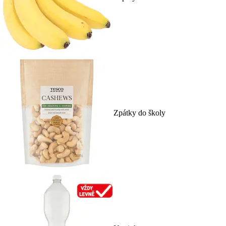
Zpátky do školy