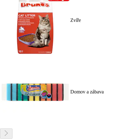
Zvíře
Domov a zábava