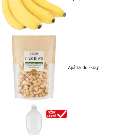
Zpátky do školy