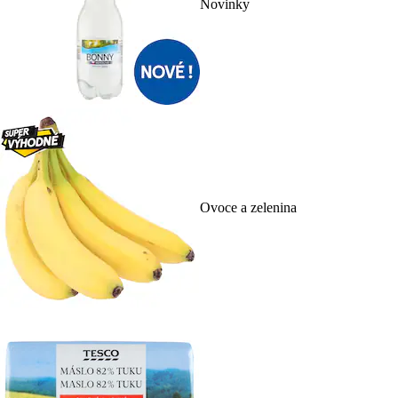
Novinky
Ovoce a zelenina