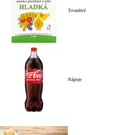
Trvanlivé
Nápoje