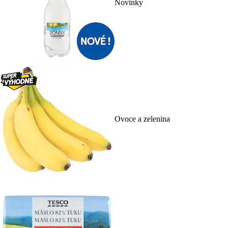
Novinky
Ovoce a zelenina