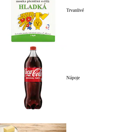
Trvanlivé
Nápoje