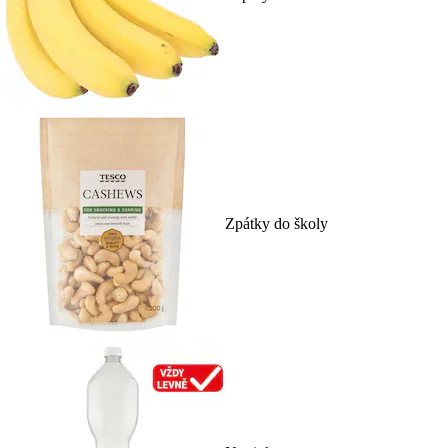
Zpátky do školy