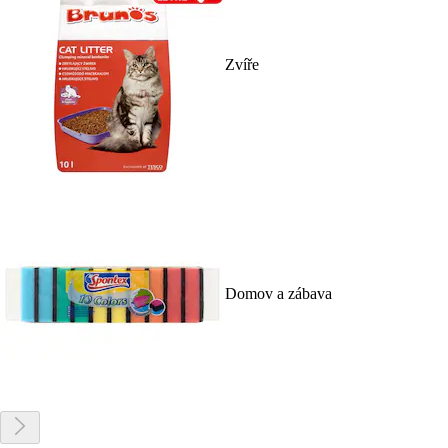
Zvíře
Domov a zábava