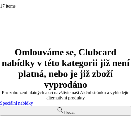
17 items
Omlouváme se, Clubcard
nabídky v této kategorii již není
platná, nebo je již zboží
vyprodáno
Pro zobrazení platných akcí navštivte naši Akční stránku a vyhledejte
alternativní produkty
Speciální nabídky
Hledat