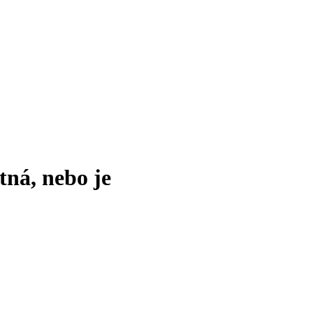
tná, nebo je