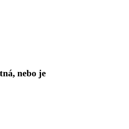
tná, nebo je