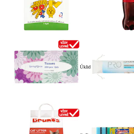
Úklid