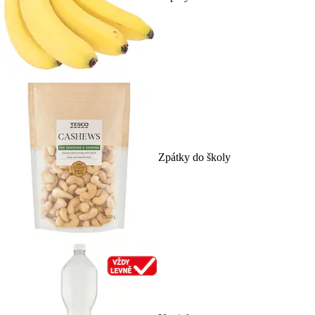
Zpátky do školy