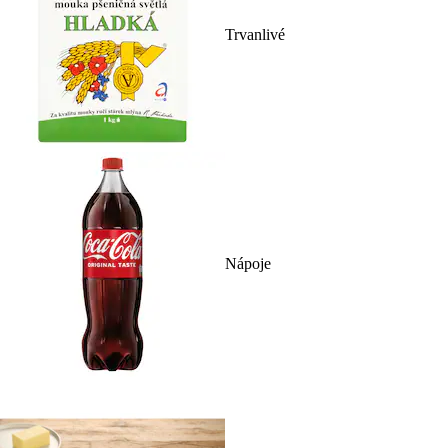
Trvanlivé
Nápoje