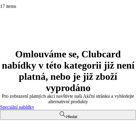
17 items
Omlouváme se, Clubcard
nabídky v této kategorii již není
platná, nebo je již zboží
vyprodáno
Pro zobrazení platných akcí navštivte naši Akční stránku a vyhledejte
alternativní produkty
Speciální nabídky
Hledat