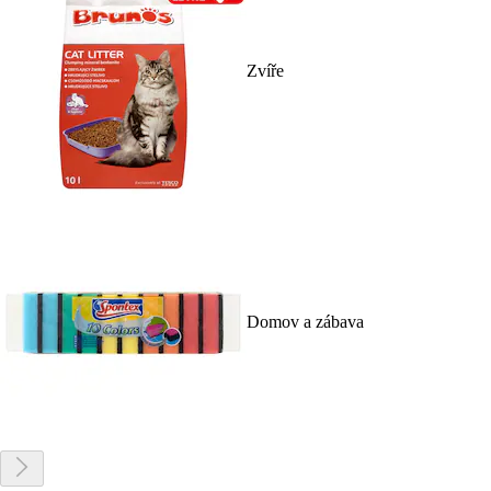
Zvíře
Domov a zábava