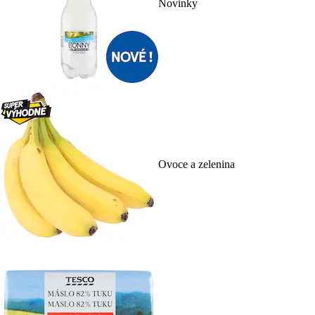
Novinky
Ovoce a zelenina