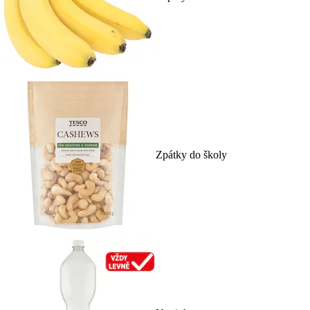
Zpátky do školy