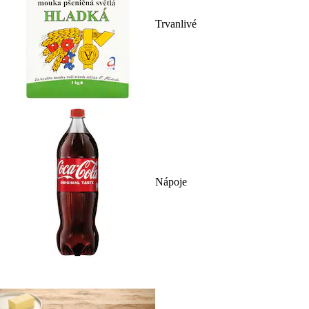
Trvanlivé
Nápoje