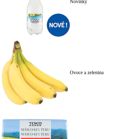
Novinky
Ovoce a zelenina