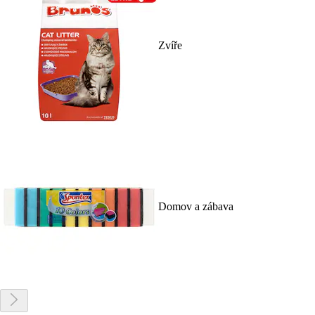
Zvíře
Domov a zábava