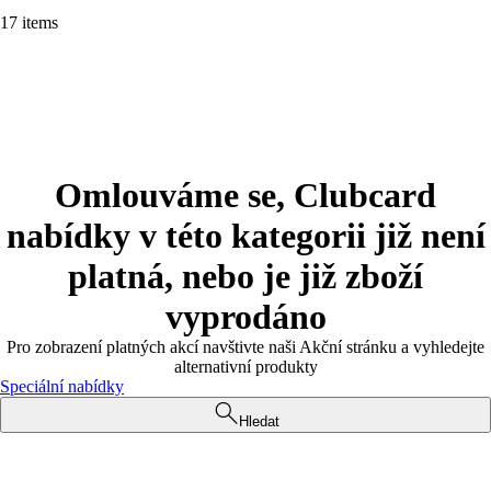
17 items
Omlouváme se, Clubcard
nabídky v této kategorii již není
platná, nebo je již zboží
vyprodáno
Pro zobrazení platných akcí navštivte naši Akční stránku a vyhledejte
alternativní produkty
Speciální nabídky
Hledat