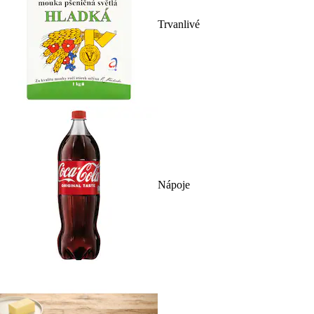
Trvanlivé
Nápoje