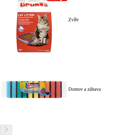
Zvíře
Domov a zábava