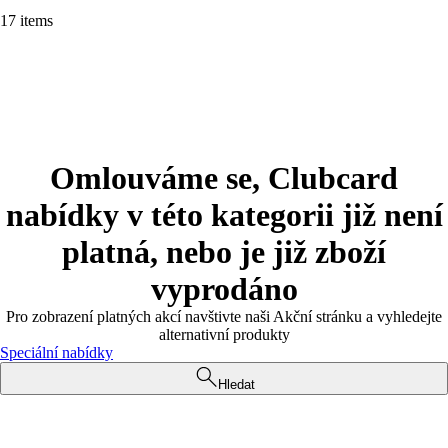
17 items
Omlouváme se, Clubcard
nabídky v této kategorii již není
platná, nebo je již zboží
vyprodáno
Pro zobrazení platných akcí navštivte naši Akční stránku a vyhledejte
alternativní produkty
Speciální nabídky
Hledat