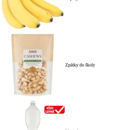
Zpátky do školy