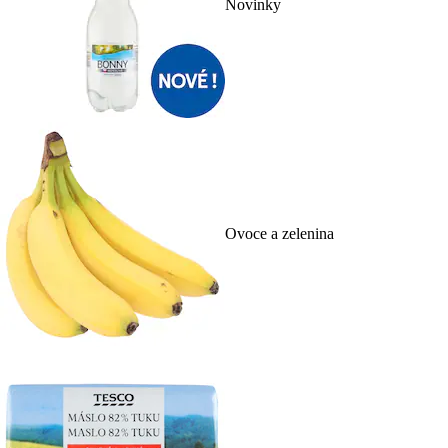
Novinky
Ovoce a zelenina