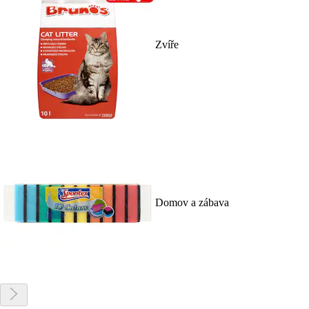
Zvíře
Domov a zábava