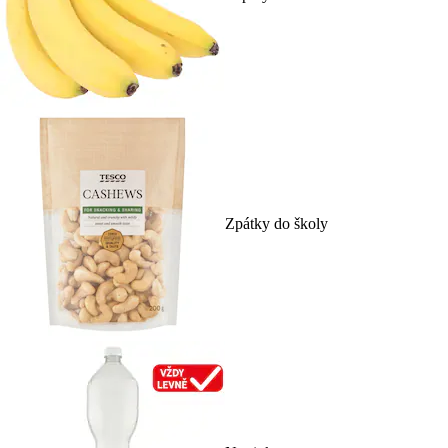
Zpátky do školy