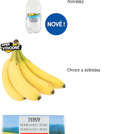
Novinky
Ovoce a zelenina