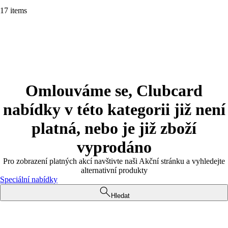
17 items
Omlouváme se, Clubcard
nabídky v této kategorii již není
platná, nebo je již zboží
vyprodáno
Pro zobrazení platných akcí navštivte naši Akční stránku a vyhledejte
alternativní produkty
Speciální nabídky
Hledat