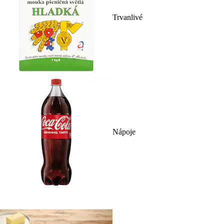
Trvanlivé
Nápoje