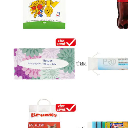
Úklid