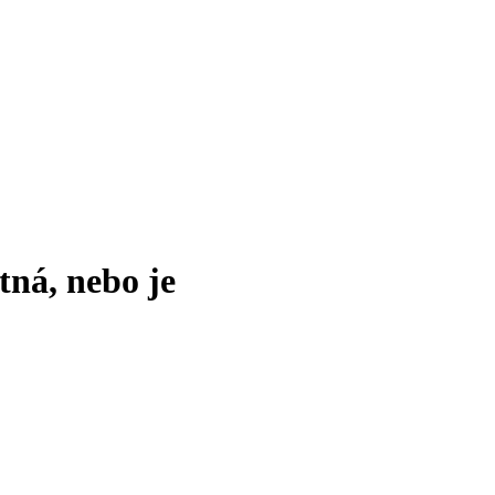
tná, nebo je