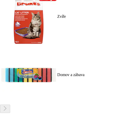
Zvíře
Domov a zábava