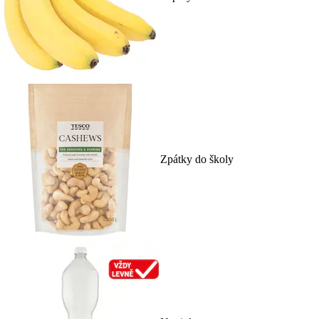
Zpátky do školy