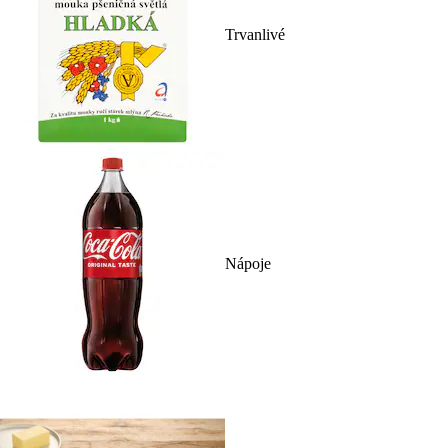
Trvanlivé
Nápoje