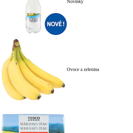
Novinky
Ovoce a zelenina