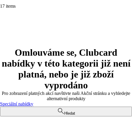
17 items
Omlouváme se, Clubcard
nabídky v této kategorii již není
platná, nebo je již zboží
vyprodáno
Pro zobrazení platných akcí navštivte naši Akční stránku a vyhledejte
alternativní produkty
Speciální nabídky
Hledat