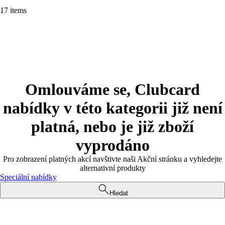
17 items
Omlouváme se, Clubcard
nabídky v této kategorii již není
platná, nebo je již zboží
vyprodáno
Pro zobrazení platných akcí navštivte naši Akční stránku a vyhledejte
alternativní produkty
Speciální nabídky
Hledat