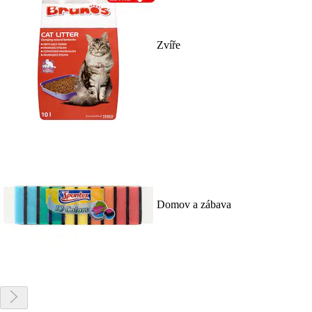
Zvíře
Domov a zábava