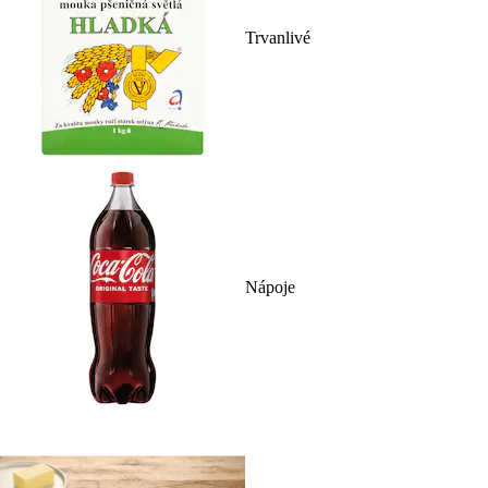
Trvanlivé
Nápoje