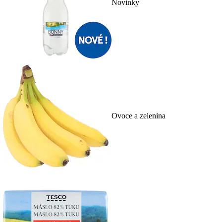
Novinky
Ovoce a zelenina