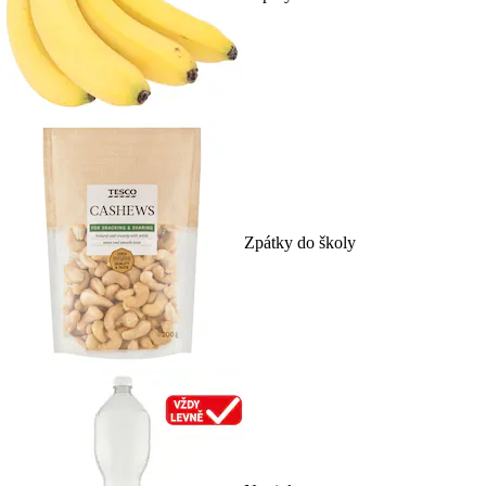
Zpátky do školy