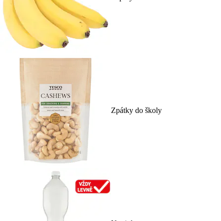
Zpátky do školy