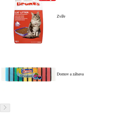
Zvíře
Domov a zábava