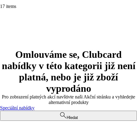
17 items
Omlouváme se, Clubcard
nabídky v této kategorii již není
platná, nebo je již zboží
vyprodáno
Pro zobrazení platných akcí navštivte naši Akční stránku a vyhledejte
alternativní produkty
Speciální nabídky
Hledat