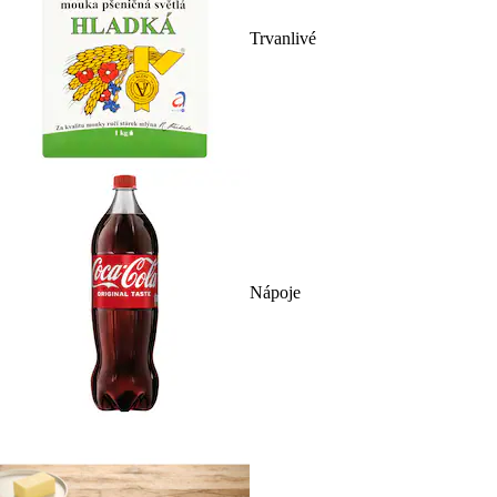
Trvanlivé
Nápoje