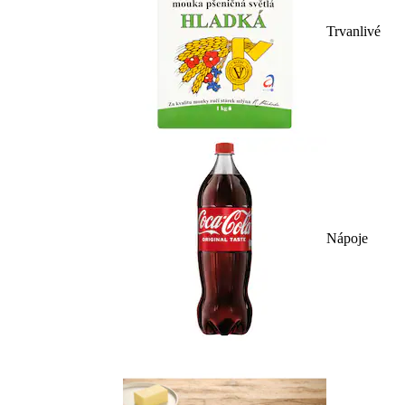
Trvanlivé
Nápoje