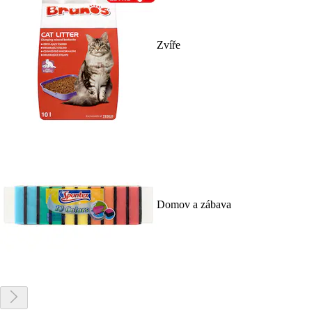
Zvíře
Domov a zábava