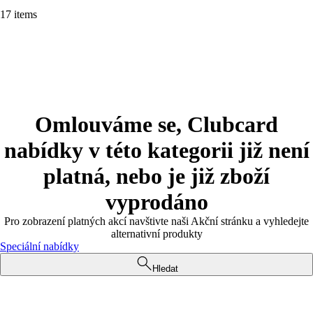
17 items
Omlouváme se, Clubcard
nabídky v této kategorii již není
platná, nebo je již zboží
vyprodáno
Pro zobrazení platných akcí navštivte naši Akční stránku a vyhledejte
alternativní produkty
Speciální nabídky
Hledat