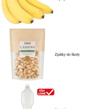
Zpátky do školy