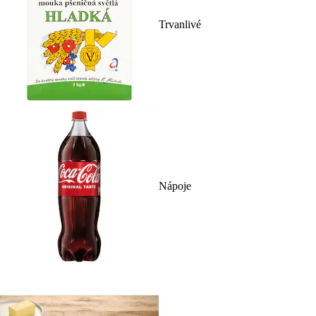
Trvanlivé
Nápoje