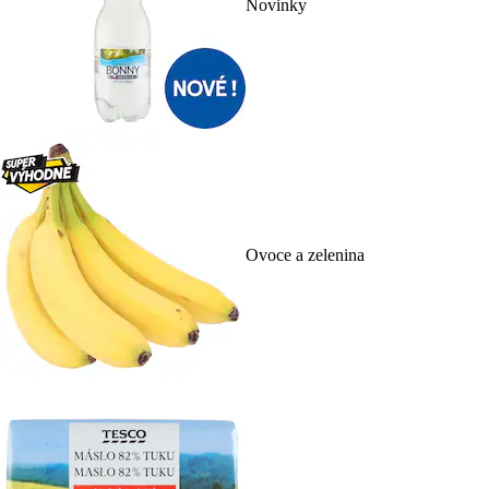
Novinky
Ovoce a zelenina