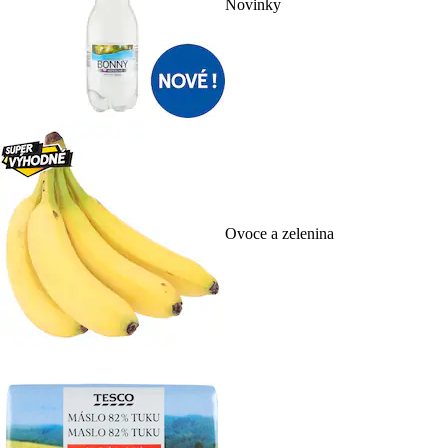
Novinky
Ovoce a zelenina