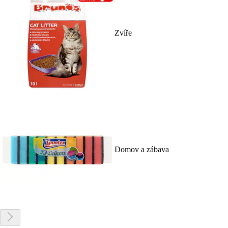
Zvíře
Domov a zábava