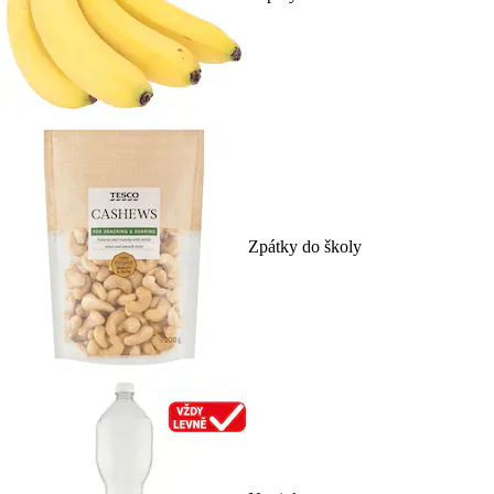
Zpátky do školy