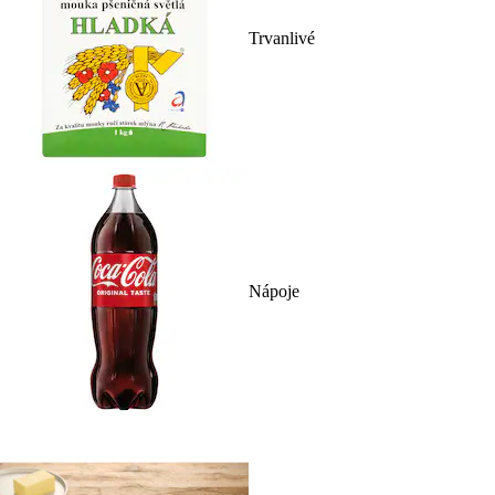
Trvanlivé
Nápoje