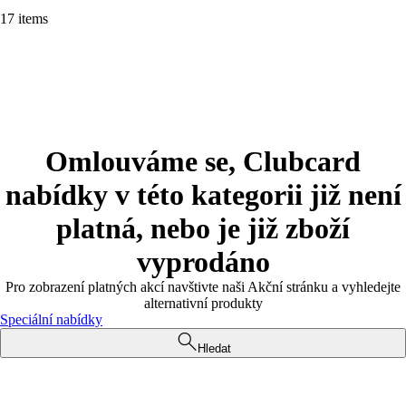
17 items
Omlouváme se, Clubcard
nabídky v této kategorii již není
platná, nebo je již zboží
vyprodáno
Pro zobrazení platných akcí navštivte naši Akční stránku a vyhledejte
alternativní produkty
Speciální nabídky
Hledat