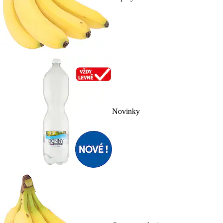
Novinky