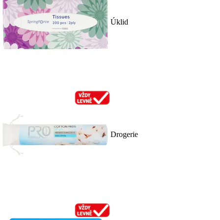
Úklid
Drogerie