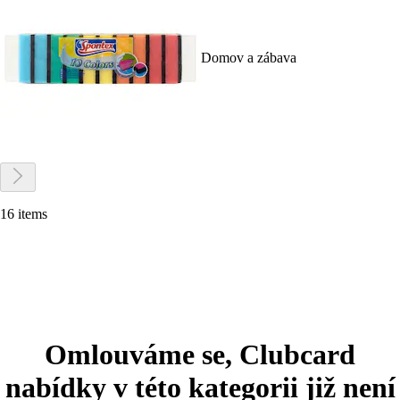
Domov a zábava
16 items
Omlouváme se, Clubcard
nabídky v této kategorii již není