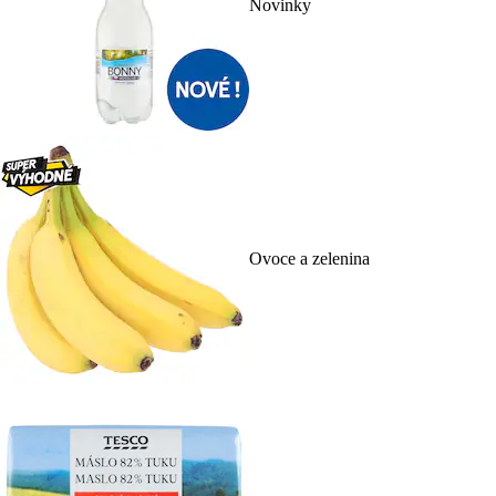
Novinky
Ovoce a zelenina