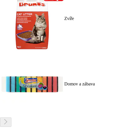
Zvíře
Domov a zábava