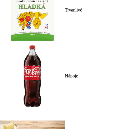
Trvanlivé
Nápoje