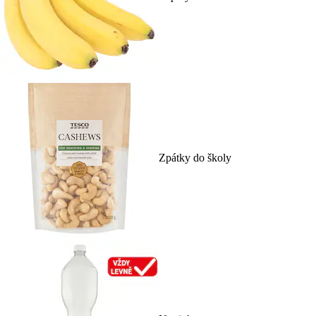
Zpátky do školy