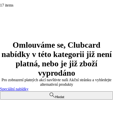
17 items
Omlouváme se, Clubcard
nabídky v této kategorii již není
platná, nebo je již zboží
vyprodáno
Pro zobrazení platných akcí navštivte naši Akční stránku a vyhledejte
alternativní produkty
Speciální nabídky
Hledat