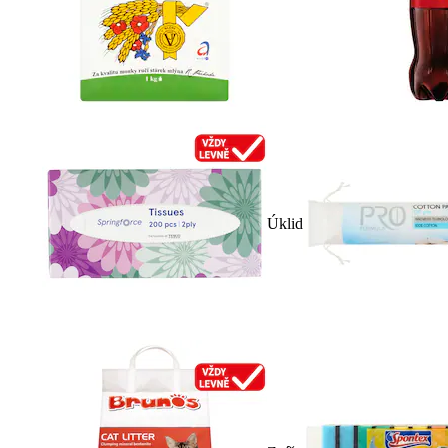
Úklid