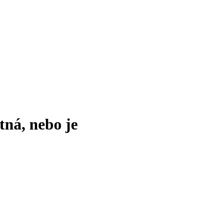
tná, nebo je