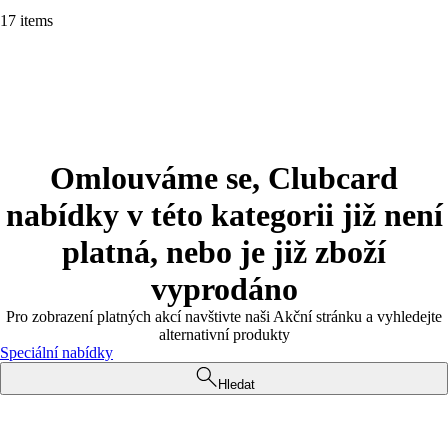
17 items
Omlouváme se, Clubcard
nabídky v této kategorii již není
platná, nebo je již zboží
vyprodáno
Pro zobrazení platných akcí navštivte naši Akční stránku a vyhledejte
alternativní produkty
Speciální nabídky
Hledat