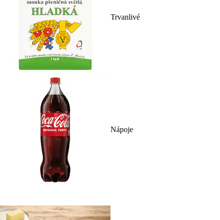
Trvanlivé
Nápoje