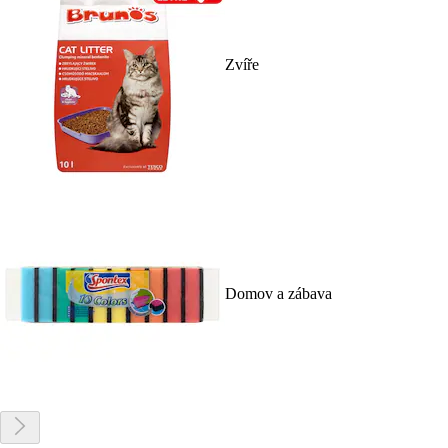
Zvíře
Domov a zábava