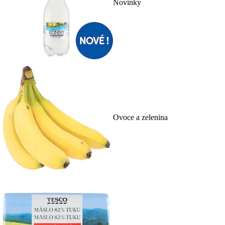
Novinky
Ovoce a zelenina