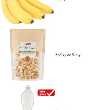
Zpátky do školy