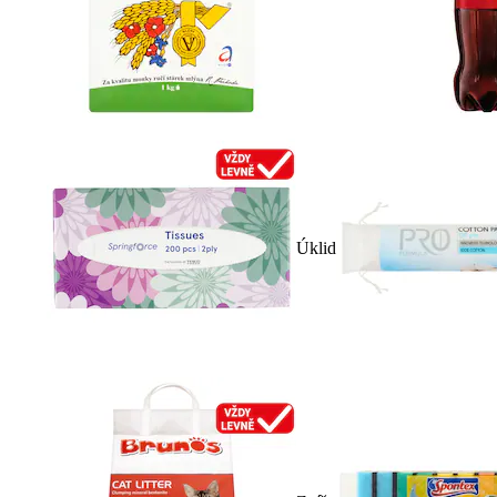
Úklid