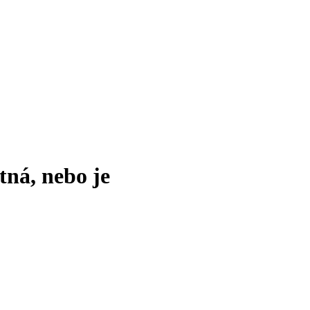
tná, nebo je