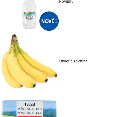
Novinky
Ovoce a zelenina