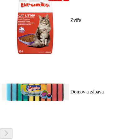
Zvíře
Domov a zábava