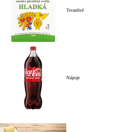
Trvanlivé
Nápoje