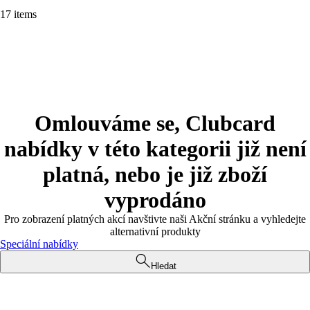
17 items
Omlouváme se, Clubcard
nabídky v této kategorii již není
platná, nebo je již zboží
vyprodáno
Pro zobrazení platných akcí navštivte naši Akční stránku a vyhledejte
alternativní produkty
Speciální nabídky
Hledat