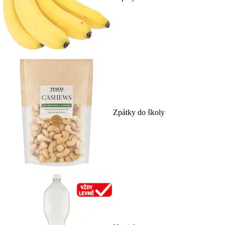
Zpátky do školy