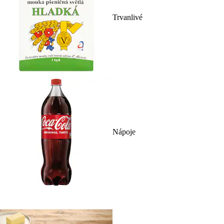
Trvanlivé
Nápoje