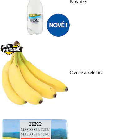
Novinky
Ovoce a zelenina