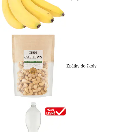
Zpátky do školy