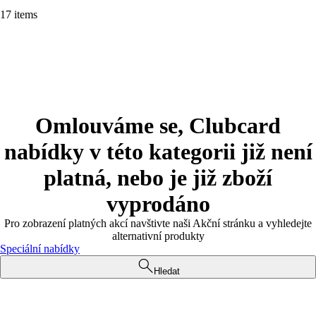
17 items
Omlouváme se, Clubcard
nabídky v této kategorii již není
platná, nebo je již zboží
vyprodáno
Pro zobrazení platných akcí navštivte naši Akční stránku a vyhledejte
alternativní produkty
Speciální nabídky
Hledat