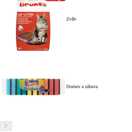
Zvíře
Domov a zábava